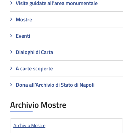
Visite guidate all'area monumentale
Mostre
Eventi
Dialoghi di Carta
A carte scoperte
Dona all'Archivio di Stato di Napoli
Archivio Mostre
Archivio Mostre