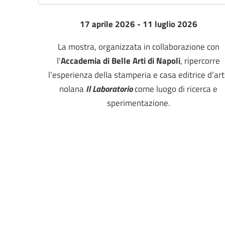
17 aprile 2026 - 11 luglio 2026
La mostra, organizzata in collaborazione con
l'
Accademia di Belle Arti di Napoli
, ripercorre
l’esperienza della stamperia e casa editrice d’ar
nolana
Il Laboratorio
come luogo di ricerca e
sperimentazione.