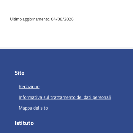
Ultimo aggiornamento: 04/08/2026
Sito
Redazione
Informativa sul trattamento dei dati personali
Mappa del sito
Istituto