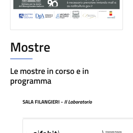
Mostre
Le mostre in corso e in
programma
SALA FILANGIERI -
Il Laboratorio