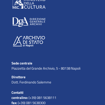
Sede centrale
Piazzetta del Grande Archivio, 5 - 80138 Napoli
Direttore
Dott. Ferdinando Salemme
Contatti
centralino:
(+39) 081 5638111
fax:
(+39) 081 5638300